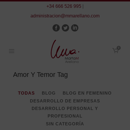
+34 666 526 995
|
administracion@mmarellano.com
0
Amor Y Temor Tag
TODAS
BLOG
BLOG EN FEMENINO
DESARROLLO DE EMPRESAS
DESARROLLO PERSONAL Y
PROFESIONAL
SIN CATEGORÍA