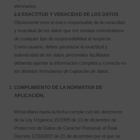
eliminarlos.
2.6 EXACTITUD Y VERACIDAD DE LOS DATOS
Obviamente eres el único responsable de la veracidad
y exactitud de los datos que me remitas eximiéndome
de cualquier tipo de responsabilidad al respecto.
Como usuario, debes garantizar la exactitud y
autenticidad de los datos personales facilitados
debiendo aportar la información completa y correcta en
los distintos formularios de captación de datos.
CUMPLIMIENTO DE LA NORMATIVA DE
APLICACIÓN.
Mmarellano hasta la fecha cumple con las directrices
de la Ley Orgánica 15/1999 de 13 de diciembre de
Protección de Datos de Carácter Personal, el Real
Decreto 1720/2007 de 21 de diciembre por el que se