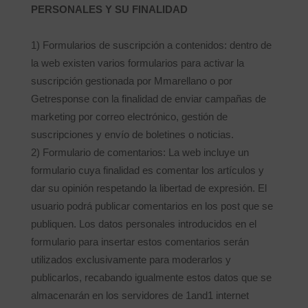
PERSONALES Y SU FINALIDAD
1) Formularios de suscripción a contenidos: dentro de
la web existen varios formularios para activar la
suscripción gestionada por Mmarellano o por
Getresponse con la finalidad de enviar campañas de
marketing por correo electrónico, gestión de
suscripciones y envío de boletines o noticias.
2) Formulario de comentarios: La web incluye un
formulario cuya finalidad es comentar los artículos y
dar su opinión respetando la libertad de expresión. El
usuario podrá publicar comentarios en los post que se
publiquen. Los datos personales introducidos en el
formulario para insertar estos comentarios serán
utilizados exclusivamente para moderarlos y
publicarlos, recabando igualmente estos datos que se
almacenarán en los servidores de 1and1 internet