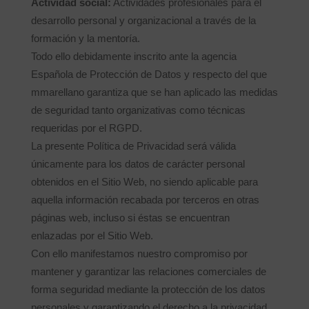
Actividad social:
Actividades profesionales para el
desarrollo personal y organizacional a través de la
formación y la mentoría.
Todo ello debidamente inscrito ante la agencia
Española de Protección de Datos y respecto del que
mmarellano garantiza que se han aplicado las medidas
de seguridad tanto organizativas como técnicas
requeridas por el RGPD.
La presente Política de Privacidad será válida
únicamente para los datos de carácter personal
obtenidos en el Sitio Web, no siendo aplicable para
aquella información recabada por terceros en otras
páginas web, incluso si éstas se encuentran
enlazadas por el Sitio Web.
Con ello manifestamos nuestro compromiso por
mantener y garantizar las relaciones comerciales de
forma seguridad mediante la protección de los datos
personales y garantizando el derecho a la privacidad