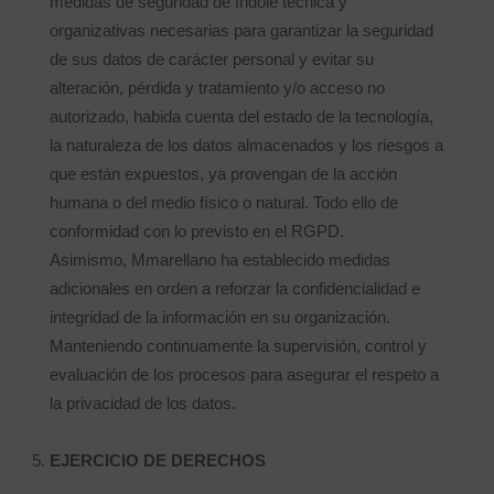
medidas de seguridad de índole técnica y
organizativas necesarias para garantizar la seguridad
de sus datos de carácter personal y evitar su
alteración, pérdida y tratamiento y/o acceso no
autorizado, habida cuenta del estado de la tecnología,
la naturaleza de los datos almacenados y los riesgos a
que están expuestos, ya provengan de la acción
humana o del medio físico o natural. Todo ello de
conformidad con lo previsto en el RGPD.
Asimismo, Mmarellano ha establecido medidas
adicionales en orden a reforzar la confidencialidad e
integridad de la información en su organización.
Manteniendo continuamente la supervisión, control y
evaluación de los procesos para asegurar el respeto a
la privacidad de los datos.
EJERCICIO DE DERECHOS