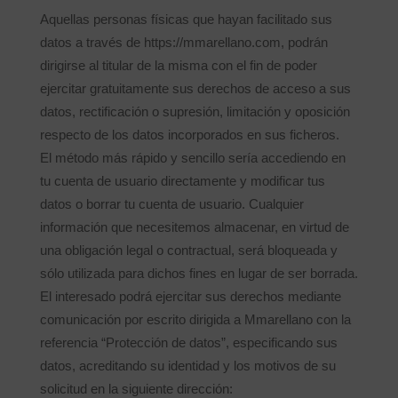
Aquellas personas físicas que hayan facilitado sus
datos a través de https://mmarellano.com, podrán
dirigirse al titular de la misma con el fin de poder
ejercitar gratuitamente sus derechos de acceso a sus
datos, rectificación o supresión, limitación y oposición
respecto de los datos incorporados en sus ficheros.
El método más rápido y sencillo sería accediendo en
tu cuenta de usuario directamente y modificar tus
datos o borrar tu cuenta de usuario. Cualquier
información que necesitemos almacenar, en virtud de
una obligación legal o contractual, será bloqueada y
sólo utilizada para dichos fines en lugar de ser borrada.
El interesado podrá ejercitar sus derechos mediante
comunicación por escrito dirigida a Mmarellano con la
referencia “Protección de datos”, especificando sus
datos, acreditando su identidad y los motivos de su
solicitud en la siguiente dirección: