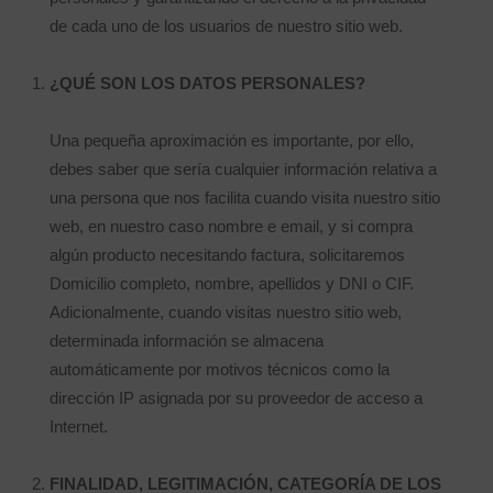
de cada uno de los usuarios de nuestro sitio web.
¿QUÉ SON LOS DATOS PERSONALES?
Una pequeña aproximación es importante, por ello,
debes saber que sería cualquier información relativa a
una persona que nos facilita cuando visita nuestro sitio
web, en nuestro caso nombre e email, y si compra
algún producto necesitando factura, solicitaremos
Domicilio completo, nombre, apellidos y DNI o CIF.
Adicionalmente, cuando visitas nuestro sitio web,
determinada información se almacena
automáticamente por motivos técnicos como la
dirección IP asignada por su proveedor de acceso a
Internet.
FINALIDAD, LEGITIMACIÓN, CATEGORÍA DE LOS