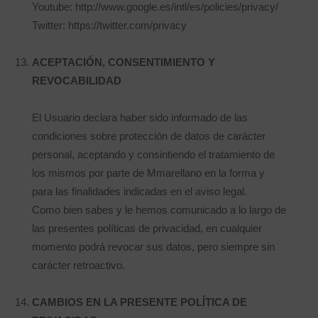
Youtube: http://www.google.es/intl/es/policies/privacy/
Twitter: https://twitter.com/privacy
ACEPTACIÓN, CONSENTIMIENTO Y
REVOCABILIDAD
El Usuario declara haber sido informado de las
condiciones sobre protección de datos de carácter
personal, aceptando y consintiendo el tratamiento de
los mismos por parte de Mmarellano en la forma y
para las finalidades indicadas en el aviso legal.
Como bien sabes y le hemos comunicado a lo largo de
las presentes políticas de privacidad, en cualquier
momento podrá revocar sus datos, pero siempre sin
carácter retroactivo.
CAMBIOS EN LA PRESENTE POLÍTICA DE