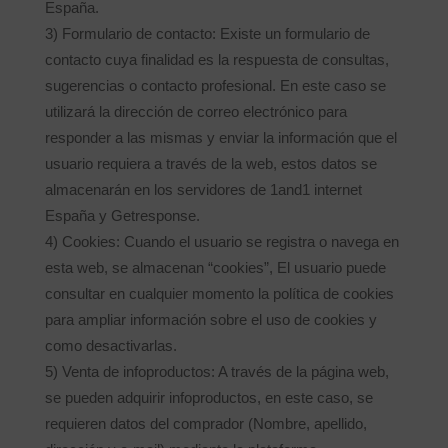
España.
3) Formulario de contacto: Existe un formulario de
contacto cuya finalidad es la respuesta de consultas,
sugerencias o contacto profesional. En este caso se
utilizará la dirección de correo electrónico para
responder a las mismas y enviar la información que el
usuario requiera a través de la web, estos datos se
almacenarán en los servidores de 1and1 internet
España y Getresponse.
4) Cookies: Cuando el usuario se registra o navega en
esta web, se almacenan “cookies”, El usuario puede
consultar en cualquier momento la política de cookies
para ampliar información sobre el uso de cookies y
como desactivarlas.
5) Venta de infoproductos: A través de la página web,
se pueden adquirir infoproductos, en este caso, se
requieren datos del comprador (Nombre, apellido,