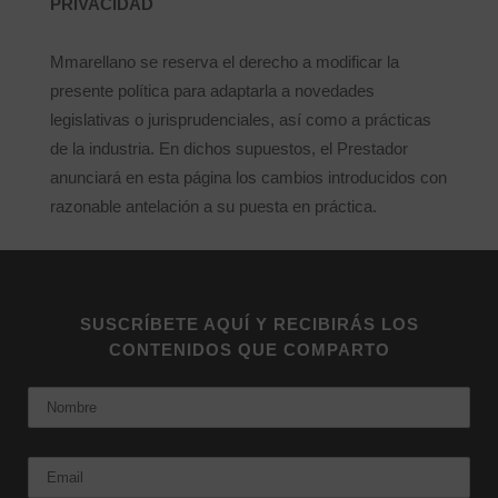
PRIVACIDAD
Mmarellano se reserva el derecho a modificar la
presente política para adaptarla a novedades
legislativas o jurisprudenciales, así como a prácticas
de la industria. En dichos supuestos, el Prestador
anunciará en esta página los cambios introducidos con
razonable antelación a su puesta en práctica.
SUSCRÍBETE AQUÍ Y RECIBIRÁS LOS
CONTENIDOS QUE COMPARTO
Nombre
Email: