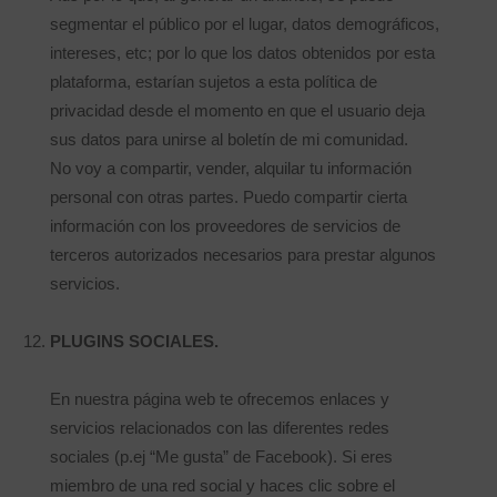
segmentar el público por el lugar, datos demográficos,
intereses, etc; por lo que los datos obtenidos por esta
plataforma, estarían sujetos a esta política de
privacidad desde el momento en que el usuario deja
sus datos para unirse al boletín de mi comunidad.
No voy a compartir, vender, alquilar tu información
personal con otras partes. Puedo compartir cierta
información con los proveedores de servicios de
terceros autorizados necesarios para prestar algunos
servicios.
PLUGINS SOCIALES.
En nuestra página web te ofrecemos enlaces y
servicios relacionados con las diferentes redes
sociales (p.ej “Me gusta” de Facebook). Si eres
miembro de una red social y haces clic sobre el