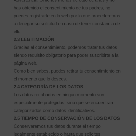
has obtenido el consentimiento de tus padres, no
puedes registrarte en la web por lo que procederemos
a denegar su solicitud en caso de tener constancia de
ello.
2.3 LEGITIMACIÓN
Gracias al consentimiento, podemos tratar tus datos
siendo requisito obligatorio para poder suscribirte a la
página web.
Como bien sabes, puedes retirar tu consentimiento en
el momento que lo desees.
2.4 CATEGORÍA DE LOS DATOS
Los datos recabados en ningún momento son
especialmente protegidos, sino que se encuentran
categorizados como datos identificativos.
2.5 TIEMPO DE CONSERVACIÓN DE LOS DATOS
Conservaremos tus datos durante el tiempo
legalmente establecido o hasta que solicites