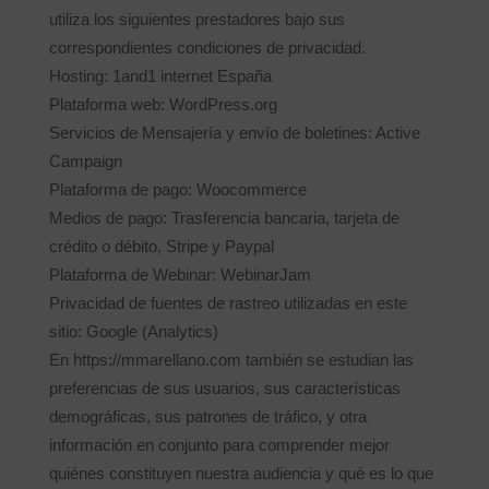
utiliza los siguientes prestadores bajo sus
correspondientes condiciones de privacidad.
Hosting: 1and1 internet España
Plataforma web: WordPress.org
Servicios de Mensajería y envío de boletines: Active
Campaign
Plataforma de pago: Woocommerce
Medios de pago: Trasferencia bancaria, tarjeta de
crédito o débito, Stripe y Paypal
Plataforma de Webinar: WebinarJam
Privacidad de fuentes de rastreo utilizadas en este
sitio: Google (Analytics)
En https://mmarellano.com también se estudian las
preferencias de sus usuarios, sus características
demográficas, sus patrones de tráfico, y otra
información en conjunto para comprender mejor
quiénes constituyen nuestra audiencia y qué es lo que