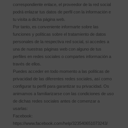
correspondiente enlace, el proveedor de la red social
podrá enlazar tus datos de perfil con la información e
tu visita a dicha página web.
Por tanto, es conveniente informarte sobre las
funciones y políticas sobre el tratamiento de datos
personales de la respectiva red social, si accedes a
una de nuestras páginas web con alguno de tus
perfiles en redes sociales o compartes información a
través de ellos.
Puedes acceder en todo momento a las políticas de
privacidad de las diferentes redes sociales, así como
configurar tu perfil para garantizar su privacidad. Os
animamos a familiarizarse con las condiciones de uso
de dichas redes sociales antes de comenzar a
usarlas:
Facebook:
https://www.facebook.com/help/323540651073243/