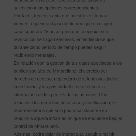
seleccionar las opciones correspondientes.
Por favor, ten en cuenta que nuestros sistemas
pueden requerir un lapso de tiempo que en ningún
caso superará 48 horas para que tu oposición o
revocación se hagan efectivas, entendiéndose que
durante dicho periodo de tiempo puedes seguir
recibiendo mensajes.
En relación con la gestión de tus datos asociados a los
perfiles sociales de Mmarellano, el ejercicio del
derecho de acceso, dependerá de la funcionalidad de
la red social y las posibilidades de acceso a la
información de los perfiles de los usuarios. Con
relación a los derechos de acceso y rectificación, le
recomendamos que solo podrá satisfacerse en
relación a aquella información que se encuentre bajo el
control de Mmarellano.
Además, podrá dejar de interactuar, seguir o recibir