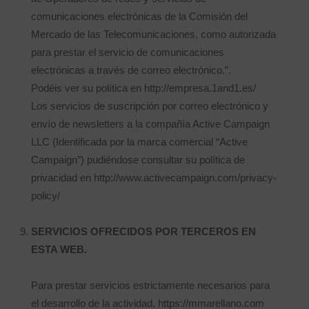
comunicaciones electrónicas de la Comisión del
Mercado de las Telecomunicaciones, como autorizada
para prestar el servicio de comunicaciones
electrónicas a través de correo electrónico.”.
Podéis ver su política en http://empresa.1and1.es/
Los servicios de suscripción por correo electrónico y
envío de newsletters a la compañía Active Campaign
LLC (Identificada por la marca comercial “Active
Campaign”) pudiéndose consultar su política de
privacidad en http://www.activecampaign.com/privacy-
policy/
SERVICIOS OFRECIDOS POR TERCEROS EN
ESTA WEB.
Para prestar servicios estrictamente necesarios para
el desarrollo de la actividad, https://mmarellano.com