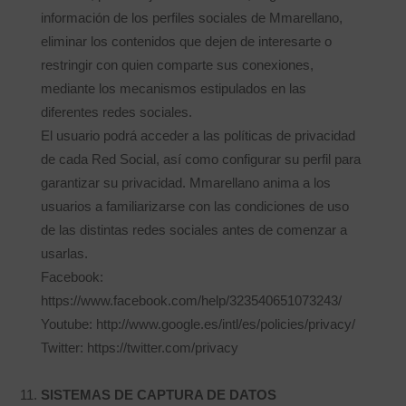
información de los perfiles sociales de Mmarellano,
eliminar los contenidos que dejen de interesarte o
restringir con quien comparte sus conexiones,
mediante los mecanismos estipulados en las
diferentes redes sociales.
El usuario podrá acceder a las políticas de privacidad
de cada Red Social, así como configurar su perfil para
garantizar su privacidad. Mmarellano anima a los
usuarios a familiarizarse con las condiciones de uso
de las distintas redes sociales antes de comenzar a
usarlas.
Facebook:
https://www.facebook.com/help/323540651073243/
Youtube: http://www.google.es/intl/es/policies/privacy/
Twitter: https://twitter.com/privacy
SISTEMAS DE CAPTURA DE DATOS