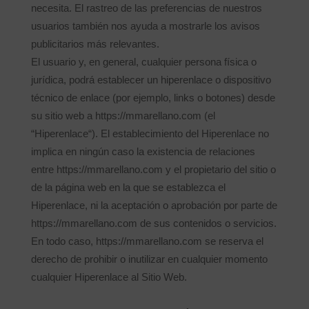
necesita. El rastreo de las preferencias de nuestros
usuarios también nos ayuda a mostrarle los avisos
publicitarios más relevantes.
El usuario y, en general, cualquier persona física o
jurídica, podrá establecer un hiperenlace o dispositivo
técnico de enlace (por ejemplo, links o botones) desde
su sitio web a https://mmarellano.com (el
“Hiperenlace“). El establecimiento del Hiperenlace no
implica en ningún caso la existencia de relaciones
entre https://mmarellano.com y el propietario del sitio o
de la página web en la que se establezca el
Hiperenlace, ni la aceptación o aprobación por parte de
https://mmarellano.com de sus contenidos o servicios.
En todo caso, https://mmarellano.com se reserva el
derecho de prohibir o inutilizar en cualquier momento
cualquier Hiperenlace al Sitio Web.