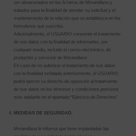
ser almacenados en los ficheros de Mmarellano y
tratados para la finalidad de atender su solicitud y el
mantenimiento de la relación que se establezca en los
formularios que suscriba.
Adicionalmente, el USUARIO consiente el tratamiento
de sus datos con la finalidad de informarles, por
cualquier medio, incluido el correo electrónico, de
productos y servicios de Mmarellano
En caso de no autorizar el tratamiento de sus datos
con la finalidad señalada anteriormente, el USUARIO
podrá ejercer su derecho de oposición al tratamiento
de sus datos en los términos y condiciones previstos
más adelante en el apartado “Ejercicio de Derechos”
MEDIDAS DE SEGURIDAD.
Mmarellano le informa que tiene implantadas las