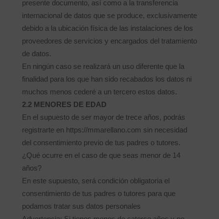
presente documento, así como a la transferencia
internacional de datos que se produce, exclusivamente
debido a la ubicación física de las instalaciones de los
proveedores de servicios y encargados del tratamiento
de datos.
En ningún caso se realizará un uso diferente que la
finalidad para los que han sido recabados los datos ni
muchos menos cederé a un tercero estos datos.
2.2 MENORES DE EDAD
En el supuesto de ser mayor de trece años, podrás
registrarte en https://mmarellano.com sin necesidad
del consentimiento previo de tus padres o tutores.
¿Qué ocurre en el caso de que seas menor de 14
años?
En este supuesto, será condición obligatoria el
consentimiento de tus padres o tutores para que
podamos tratar sus datos personales
Advertencia: Si tienes menos de catorce años y no