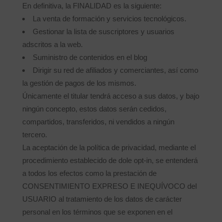
En definitiva, la FINALIDAD es la siguiente:
La venta de formación y servicios tecnológicos.
Gestionar la lista de suscriptores y usuarios
adscritos a la web.
Suministro de contenidos en el blog
Dirigir su red de afiliados y comerciantes, así como
la gestión de pagos de los mismos.
Únicamente el titular tendrá acceso a sus datos, y bajo
ningún concepto, estos datos serán cedidos,
compartidos, transferidos, ni vendidos a ningún
tercero.
La aceptación de la política de privacidad, mediante el
procedimiento establecido de dole opt-in, se entenderá
a todos los efectos como la prestación de
CONSENTIMIENTO EXPRESO E INEQUÍVOCO del
USUARIO al tratamiento de los datos de carácter
personal en los términos que se exponen en el