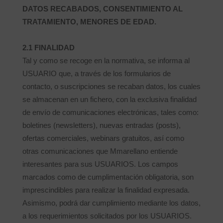
DATOS RECABADOS, CONSENTIMIENTO AL
TRATAMIENTO, MENORES DE EDAD.
2.1 FINALIDAD
Tal y como se recoge en la normativa, se informa al
USUARIO que, a través de los formularios de
contacto, o suscripciones se recaban datos, los cuales
se almacenan en un fichero, con la exclusiva finalidad
de envío de comunicaciones electrónicas, tales como:
boletines (newsletters), nuevas entradas (posts),
ofertas comerciales, webinars gratuitos, así como
otras comunicaciones que Mmarellano entiende
interesantes para sus USUARIOS. Los campos
marcados como de cumplimentación obligatoria, son
imprescindibles para realizar la finalidad expresada.
Asimismo, podrá dar cumplimiento mediante los datos,
a los requerimientos solicitados por los USUARIOS.