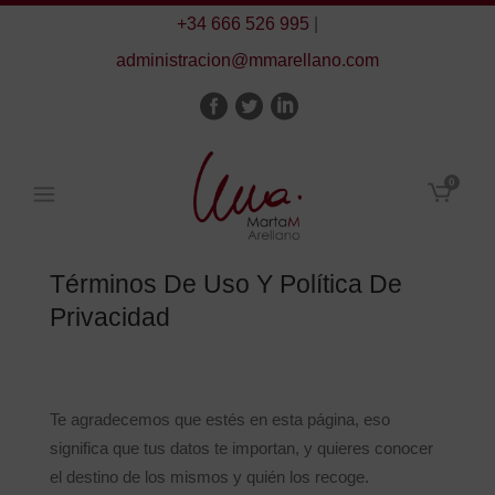
+34 666 526 995
|
administracion@mmarellano.com
0
Términos De Uso Y Política De
Privacidad
Te agradecemos que estés en esta página, eso
significa que tus datos te importan, y quieres conocer
el destino de los mismos y quién los recoge.