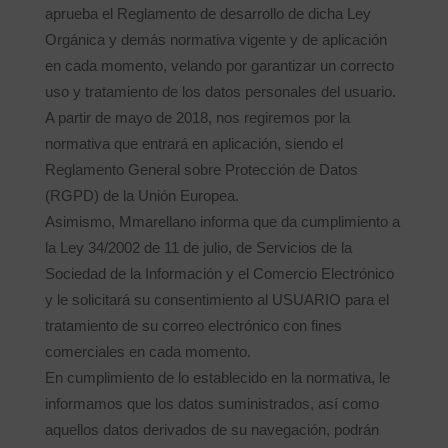
aprueba el Reglamento de desarrollo de dicha Ley
Orgánica y demás normativa vigente y de aplicación
en cada momento, velando por garantizar un correcto
uso y tratamiento de los datos personales del usuario.
A partir de mayo de 2018, nos regiremos por la
normativa que entrará en aplicación, siendo el
Reglamento General sobre Protección de Datos
(RGPD) de la Unión Europea.
Asimismo, Mmarellano informa que da cumplimiento a
la Ley 34/2002 de 11 de julio, de Servicios de la
Sociedad de la Información y el Comercio Electrónico
y le solicitará su consentimiento al USUARIO para el
tratamiento de su correo electrónico con fines
comerciales en cada momento.
En cumplimiento de lo establecido en la normativa, le
informamos que los datos suministrados, así como
aquellos datos derivados de su navegación, podrán