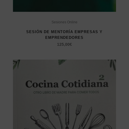
Sesiones Online
SESIÓN DE MENTORÍA EMPRESAS Y
EMPRENDEDORES
125,00
€