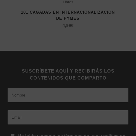
Libros
101 CAGADAS EN INTERNACIONALIZACIÓN
DE PYMES
4,99
€
SUSCRÍBETE AQUÍ Y RECIBIRÁS LOS
CONTENIDOS QUE COMPARTO
Nombre
Email: