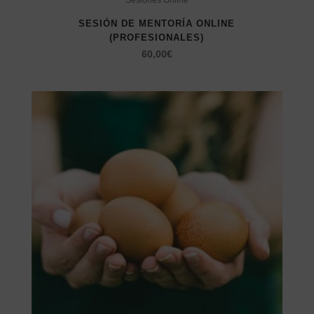
Sesiones Online
SESIÓN DE MENTORÍA ONLINE
(PROFESIONALES)
60,00
€