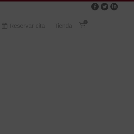
0
Reservar cita
Tienda