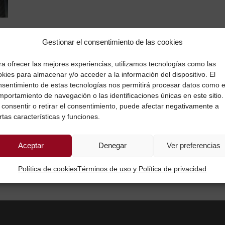
Gestionar el consentimiento de las cookies
ra ofrecer las mejores experiencias, utilizamos tecnologías como las
kies para almacenar y/o acceder a la información del dispositivo. El
nsentimiento de estas tecnologías nos permitirá procesar datos como e
mportamiento de navegación o las identificaciones únicas en este sitio.
 consentir o retirar el consentimiento, puede afectar negativamente a
rtas características y funciones.
Aceptar
Denegar
Ver preferencias
Política de cookies
Términos de uso y Política de privacidad