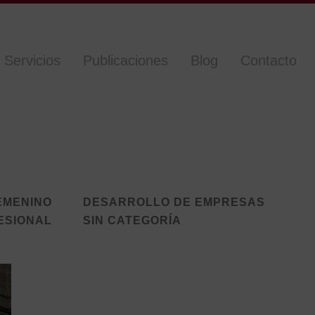
Servicios
Publicaciones
Blog
Contacto
EMENINO
DESARROLLO DE EMPRESAS
ESIONAL
SIN CATEGORÍA