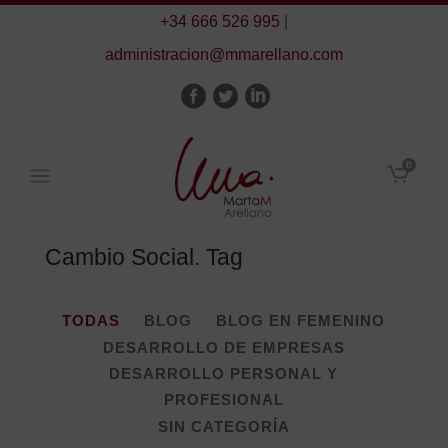
+34 666 526 995
|
administracion@mmarellano.com
0
Cambio Social. Tag
TODAS
BLOG
BLOG EN FEMENINO
DESARROLLO DE EMPRESAS
DESARROLLO PERSONAL Y
PROFESIONAL
SIN CATEGORÍA