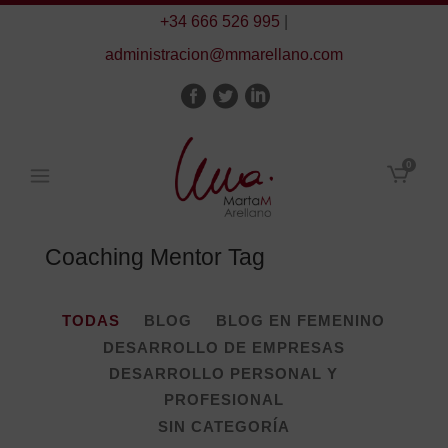
+34 666 526 995
|
administracion@mmarellano.com
0
Coaching Mentor Tag
TODAS
BLOG
BLOG EN FEMENINO
DESARROLLO DE EMPRESAS
DESARROLLO PERSONAL Y
PROFESIONAL
SIN CATEGORÍA