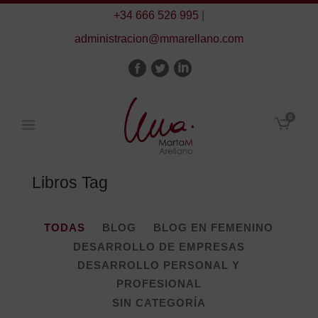
+34 666 526 995
|
administracion@mmarellano.com
0
Libros Tag
TODAS
BLOG
BLOG EN FEMENINO
DESARROLLO DE EMPRESAS
DESARROLLO PERSONAL Y
PROFESIONAL
SIN CATEGORÍA