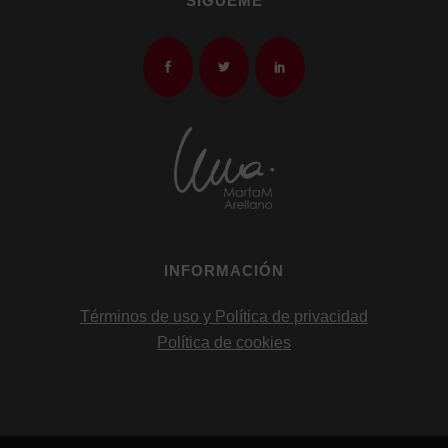
SÍGUEME
INFORMACIÓN
Términos de uso y Política de privacidad
Política de cookies