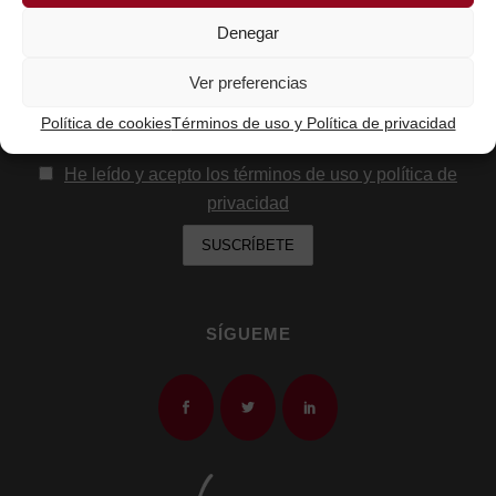
Nombre
Denegar
Ver preferencias
Email:
Política de cookies
Términos de uso y Política de privacidad
He leído y acepto los términos de uso y política de
privacidad
SÍGUEME