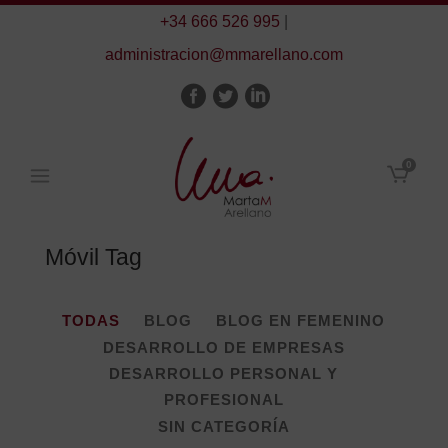
+34 666 526 995
|
administracion@mmarellano.com
0
Móvil Tag
TODAS
BLOG
BLOG EN FEMENINO
DESARROLLO DE EMPRESAS
DESARROLLO PERSONAL Y
PROFESIONAL
SIN CATEGORÍA