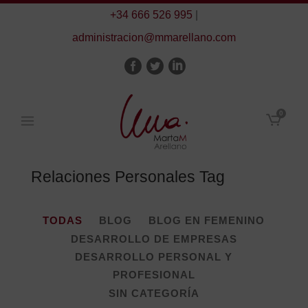
+34 666 526 995
|
administracion@mmarellano.com
0
Relaciones Personales Tag
TODAS
BLOG
BLOG EN FEMENINO
DESARROLLO DE EMPRESAS
DESARROLLO PERSONAL Y
PROFESIONAL
SIN CATEGORÍA