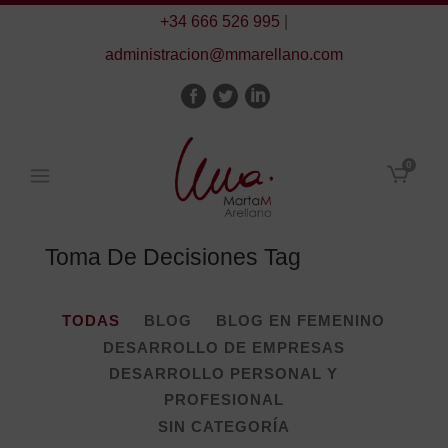
+34 666 526 995
|
administracion@mmarellano.com
0
Toma De Decisiones Tag
TODAS
BLOG
BLOG EN FEMENINO
DESARROLLO DE EMPRESAS
DESARROLLO PERSONAL Y
PROFESIONAL
SIN CATEGORÍA