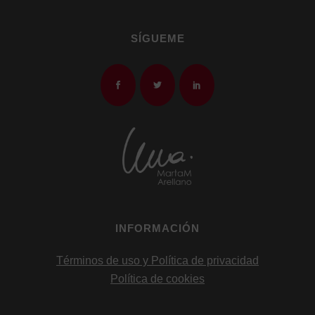
SÍGUEME
INFORMACIÓN
Términos de uso y Política de privacidad
Política de cookies