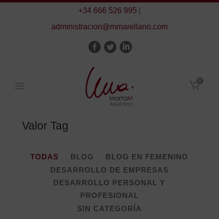
+34 666 526 995
|
administracion@mmarellano.com
0
Valor Tag
TODAS
BLOG
BLOG EN FEMENINO
DESARROLLO DE EMPRESAS
DESARROLLO PERSONAL Y
PROFESIONAL
SIN CATEGORÍA