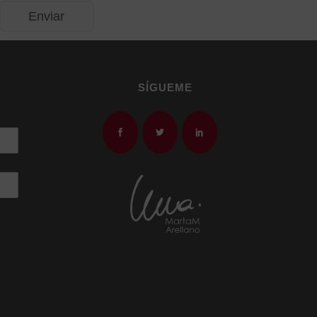
SÍGUEME