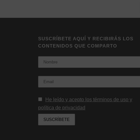
SUSCRÍBETE AQUÍ Y RECIBIRÁS LOS
CONTENIDOS QUE COMPARTO
Nombre
Email:
He leído y acepto los términos de uso y
política de privacidad