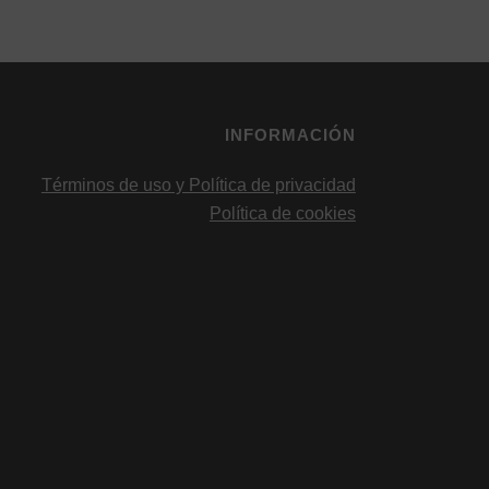
INFORMACIÓN
Términos de uso y Política de privacidad
Política de cookies