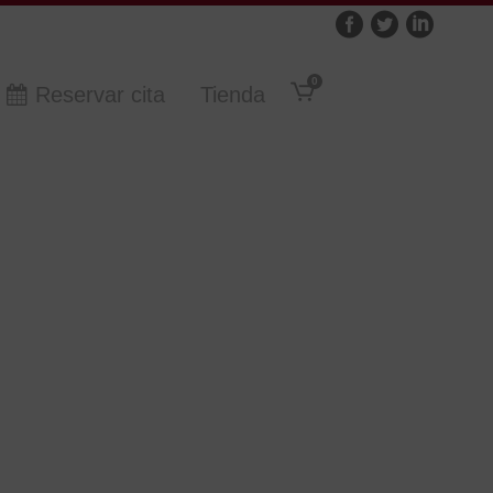
0
Reservar cita
Tienda