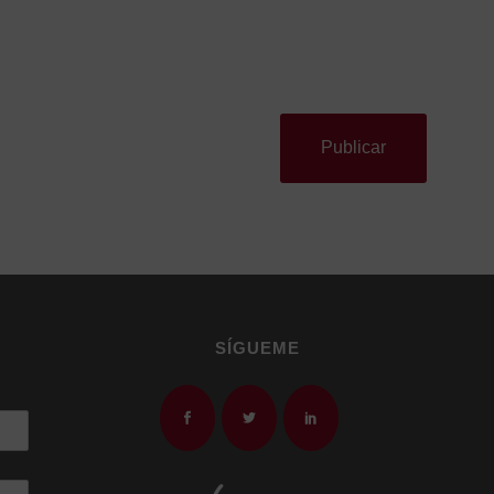
SÍGUEME