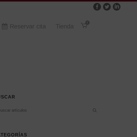
0
Reservar cita
Tienda
USCAR
ATEGORÍAS