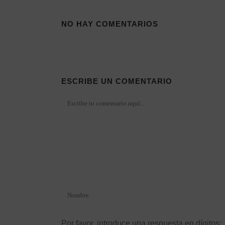
NO HAY COMENTARIOS
ESCRIBE UN COMENTARIO
Por favor, introduce una respuesta en dígitos: