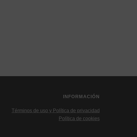
INFORMACIÓN
Términos de uso y Política de privacidad
Política de cookies