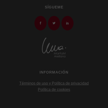
SÍGUEME
INFORMACIÓN
Términos de uso y Política de privacidad
Política de cookies