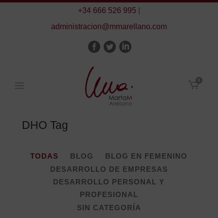
+34 666 526 995
|
administracion@mmarellano.com
0
DHO Tag
TODAS
BLOG
BLOG EN FEMENINO
DESARROLLO DE EMPRESAS
DESARROLLO PERSONAL Y
PROFESIONAL
SIN CATEGORÍA