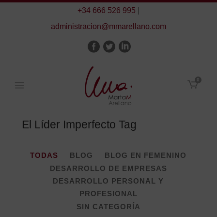
+34 666 526 995
|
administracion@mmarellano.com
0
El Líder Imperfecto Tag
TODAS
BLOG
BLOG EN FEMENINO
DESARROLLO DE EMPRESAS
DESARROLLO PERSONAL Y
PROFESIONAL
SIN CATEGORÍA