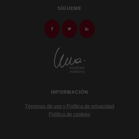
SÍGUEME
INFORMACIÓN
Términos de uso y Política de privacidad
Política de cookies