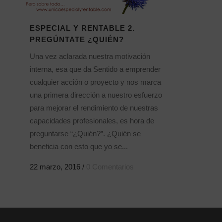
ESPECIAL Y RENTABLE 2.
PREGÚNTATE ¿QUIÉN?
Una vez aclarada nuestra motivación
interna, esa que da Sentido a emprender
cualquier acción o proyecto y nos marca
una primera dirección a nuestro esfuerzo
para mejorar el rendimiento de nuestras
capacidades profesionales, es hora de
preguntarse “¿Quién?”. ¿Quién se
beneficia con esto que yo se...
22 marzo, 2016
/
0 Comentarios