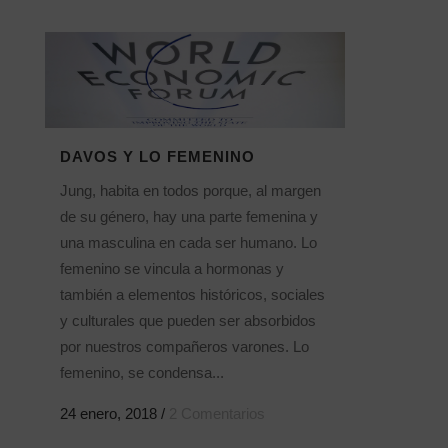
DAVOS Y LO FEMENINO
Jung, habita en todos porque, al margen
de su género, hay una parte femenina y
una masculina en cada ser humano. Lo
femenino se vincula a hormonas y
también a elementos históricos, sociales
y culturales que pueden ser absorbidos
por nuestros compañeros varones. Lo
femenino, se condensa...
24 enero, 2018
/
2 Comentarios