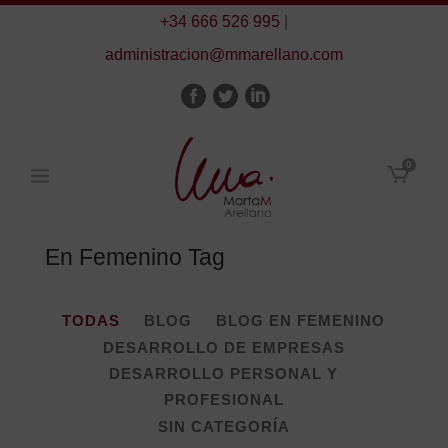
+34 666 526 995
|
administracion@mmarellano.com
0
En Femenino Tag
TODAS
BLOG
BLOG EN FEMENINO
DESARROLLO DE EMPRESAS
DESARROLLO PERSONAL Y
PROFESIONAL
SIN CATEGORÍA