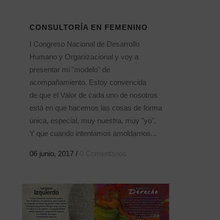
CONSULTORÍA EN FEMENINO
I Congreso Nacional de Desarrollo
Humano y Organizacional y voy a
presentar mi "modelo" de
acompañamiento. Estoy convencida
de que el Valor de cada uno de nosotros
está en que hacemos las cosas de forma
única, especial, muy nuestra, muy "yo".
Y que cuando intentamos amoldarnos...
06 junio, 2017
/
0 Comentarios