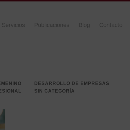
Servicios
Publicaciones
Blog
Contacto
EMENINO
DESARROLLO DE EMPRESAS
ESIONAL
SIN CATEGORÍA