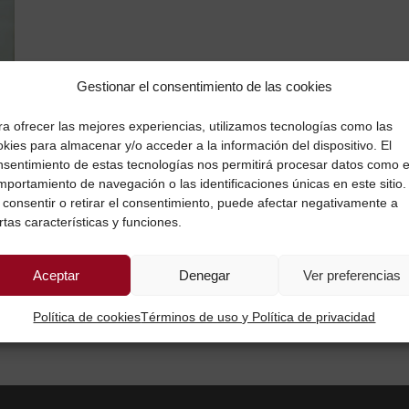
Gestionar el consentimiento de las cookies
ra ofrecer las mejores experiencias, utilizamos tecnologías como las
kies para almacenar y/o acceder a la información del dispositivo. El
nsentimiento de estas tecnologías nos permitirá procesar datos como e
mportamiento de navegación o las identificaciones únicas en este sitio.
 consentir o retirar el consentimiento, puede afectar negativamente a
rtas características y funciones.
Aceptar
Denegar
Ver preferencias
Política de cookies
Términos de uso y Política de privacidad