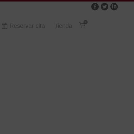
0
Reservar cita
Tienda