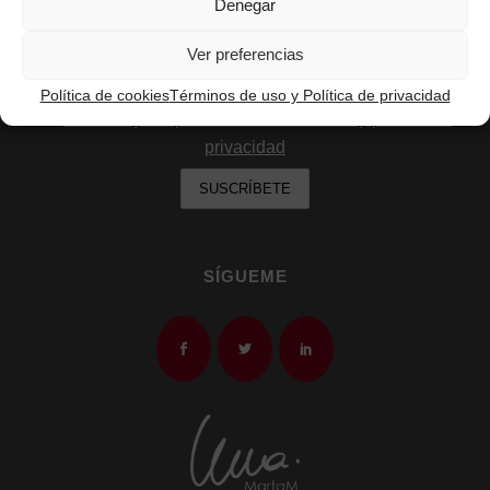
Denegar
Email:
Ver preferencias
Política de cookies
Términos de uso y Política de privacidad
He leído y acepto los términos de uso y política de
privacidad
SÍGUEME