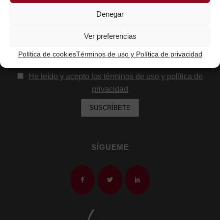
Nombre
Denegar
Ver preferencias
Email:
Política de cookies
Términos de uso y Política de privacidad
He leído y acepto los términos de uso y política de
privacidad
SÍGUEME