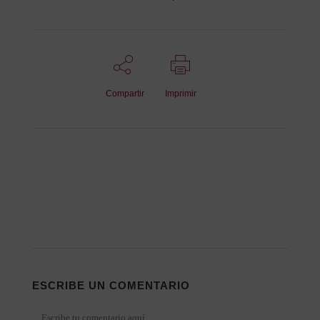
Compartir
Imprimir
ESCRIBE UN COMENTARIO