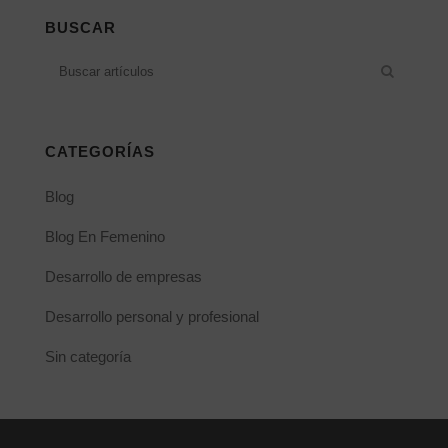
BUSCAR
CATEGORÍAS
Blog
Blog En Femenino
Desarrollo de empresas
Desarrollo personal y profesional
Sin categoría