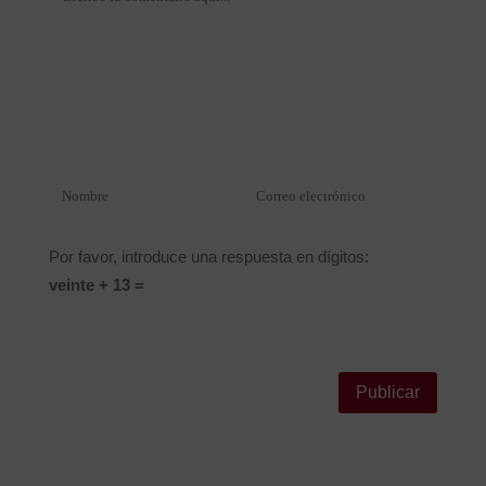
Por favor, introduce una respuesta en dígitos:
veinte + 13 =
Alternative: