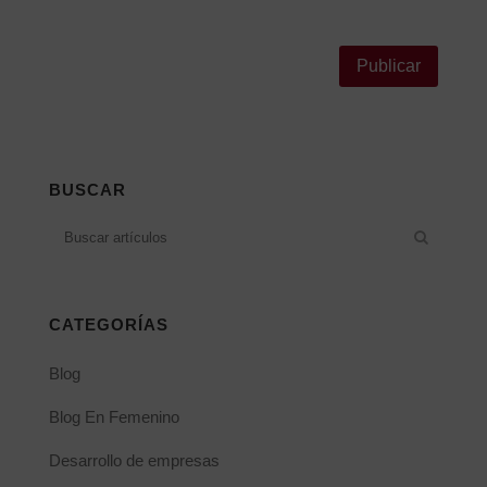
Alternative:
BUSCAR
CATEGORÍAS
Blog
Blog En Femenino
Desarrollo de empresas