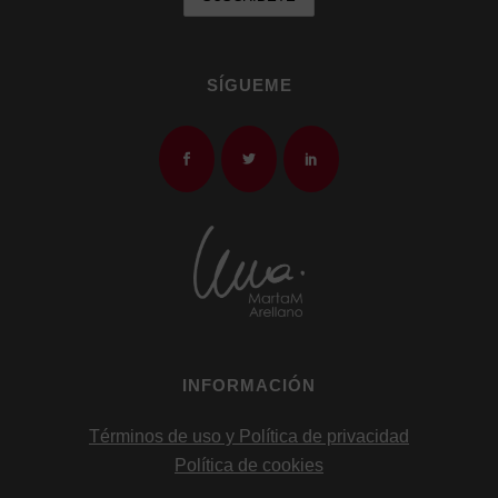
SÍGUEME
INFORMACIÓN
Términos de uso y Política de privacidad
Política de cookies