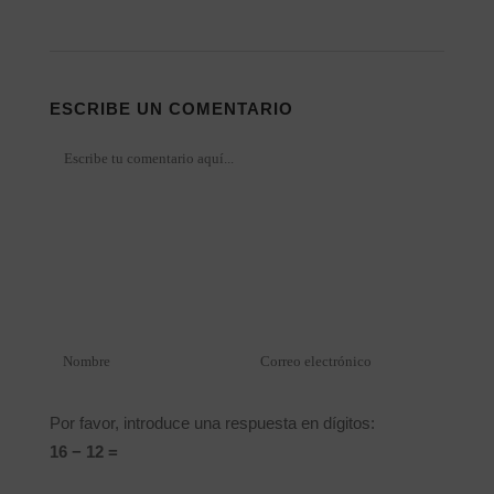
ESCRIBE UN COMENTARIO
Por favor, introduce una respuesta en dígitos:
16 − 12 =