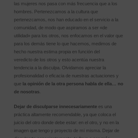
las mujeres nos pasa con más frecuencia que a los
hombres. Pertenezcamos a la cultura que
pertenezcamos, nos han educado en el servicio a la
comunidad, de modo que aspiramos a ser «de
utilidad» para los otros, nos enfocamos en el valor que
para los demás tiene lo que hacemos, medimos de
hecho nuestra estima propia en función del
veredicto de los otros y esto acentúa nuestra
tendencia a la disculpa. Olvidamos apreciar la
profesionalidad o eficacia de nuestras actuaciones y
que
la opinión de la otra persona habla de ella… no
de nosotras
.
Dejar de disculparse innecesariamente
es una
práctica altamente recomendable, ya que coloca el
juicio del otro donde debe estar: en el otro, y no en la
imagen que tengo y proyecto de mí misma. Dejar de