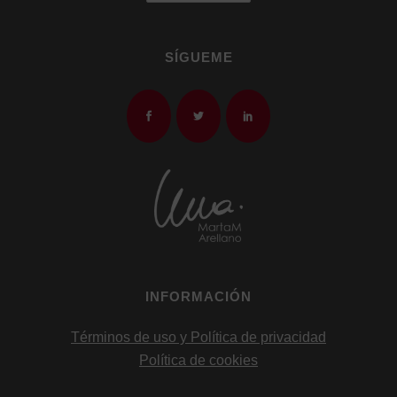
SÍGUEME
INFORMACIÓN
Términos de uso y Política de privacidad
Política de cookies