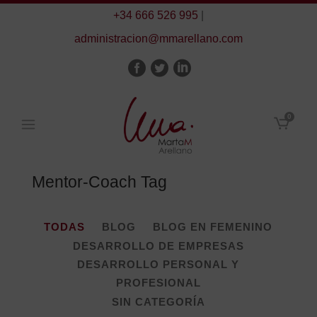
+34 666 526 995
|
administracion@mmarellano.com
0
Mentor-Coach Tag
TODAS
BLOG
BLOG EN FEMENINO
DESARROLLO DE EMPRESAS
DESARROLLO PERSONAL Y
PROFESIONAL
SIN CATEGORÍA