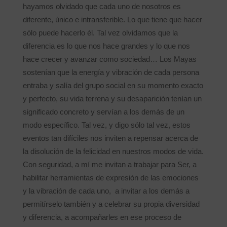
hayamos olvidado que cada uno de nosotros es
diferente, único e intransferible. Lo que tiene que hacer
sólo puede hacerlo él. Tal vez olvidamos que la
diferencia es lo que nos hace grandes y lo que nos
hace crecer y avanzar como sociedad… Los Mayas
sostenían que la energía y vibración de cada persona
entraba y salía del grupo social en su momento exacto
y perfecto, su vida terrena y su desaparición tenían un
significado concreto y servían a los demás de un
modo específico. Tal vez, y digo sólo tal vez, estos
eventos tan difíciles nos inviten a repensar acerca de
la disolución de la felicidad en nuestros modos de vida.
Con seguridad, a mí me invitan a trabajar para Ser, a
habilitar herramientas de expresión de las emociones
y la vibración de cada uno, a invitar a los demás a
permitírselo también y a celebrar su propia diversidad
y diferencia, a acompañarles en ese proceso de