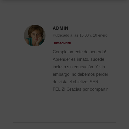
ADMIN
Publicado a las 15:38h, 10 enero
RESPONDER
Completamente de acuerdo!
Aprender es innato, sucede
incluso sin educación. Y sin
embargo, no debemos perder
de vista el objetivo: SER
FELIZ! Gracias por compartir