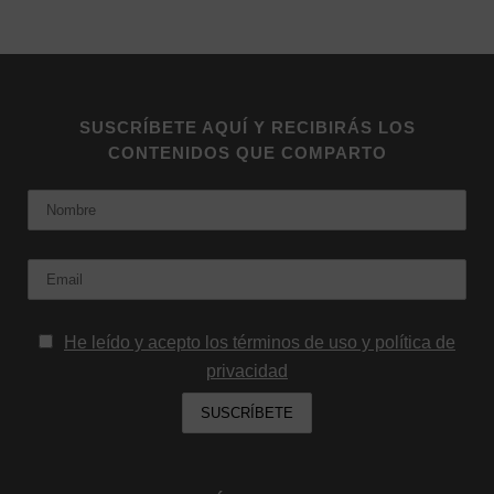
SUSCRÍBETE AQUÍ Y RECIBIRÁS LOS
CONTENIDOS QUE COMPARTO
Nombre
Email:
He leído y acepto los términos de uso y política de
privacidad