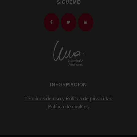
SÍGUEME
INFORMACIÓN
Términos de uso y Política de privacidad
Política de cookies