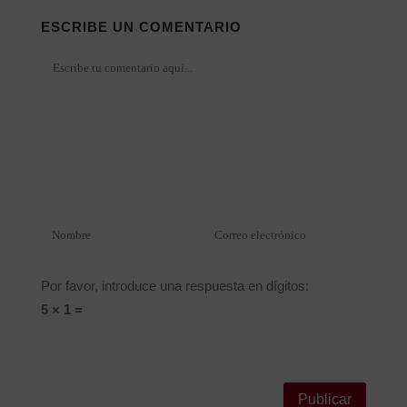
ESCRIBE UN COMENTARIO
Por favor, introduce una respuesta en dígitos:
5 × 1 =