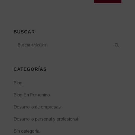
Alternative:
BUSCAR
CATEGORÍAS
Blog
Blog En Femenino
Desarrollo de empresas
Desarrollo personal y profesional
Sin categoría