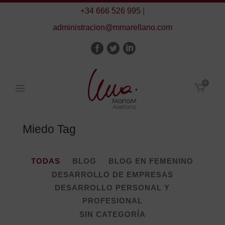
+34 666 526 995
|
administracion@mmarellano.com
0
Miedo Tag
TODAS
BLOG
BLOG EN FEMENINO
DESARROLLO DE EMPRESAS
DESARROLLO PERSONAL Y
PROFESIONAL
SIN CATEGORÍA