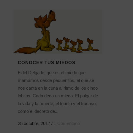
CONOCER TUS MIEDOS
Fidel Delgado, que es el miedo que
mamamos desde pequeñitos, el que se
nos canta en la cuna al ritmo de los cinco
lobitos. Cada dedo un miedo. El pulgar de
la vida y la muerte, el triunfo y el fracaso,
como el decreto de...
25 octubre, 2017
/
1 Comentario