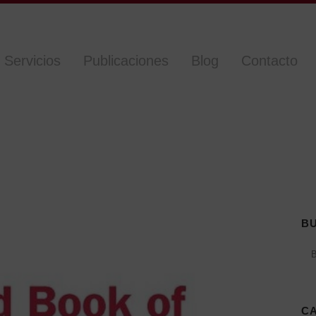
Servicios
Publicaciones
Blog
Contacto
B
C