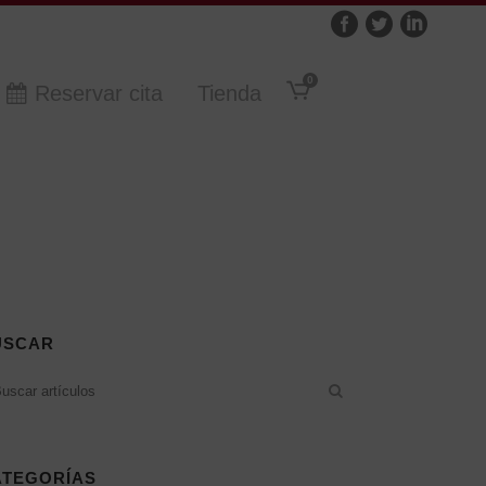
0
Reservar cita
Tienda
USCAR
ATEGORÍAS