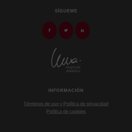
SÍGUEME
INFORMACIÓN
Términos de uso y Política de privacidad
Política de cookies