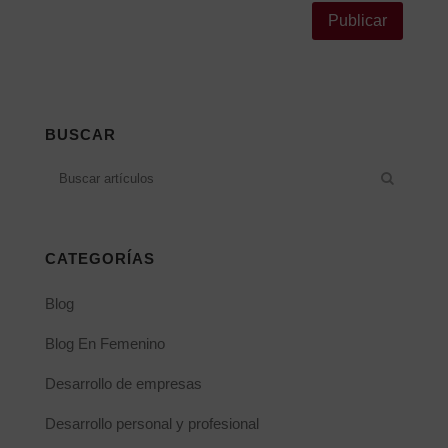
Alternative:
BUSCAR
CATEGORÍAS
Blog
Blog En Femenino
Desarrollo de empresas
Desarrollo personal y profesional