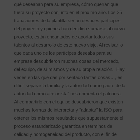
qué deseaban para su empresa, cómo querían que
fuera su proyecto conjunto en el próximo año. Los 25
trabajadores de la plantilla serían después partícipes
del proyecto y quienes han decidido sumarse al nuevo
proyecto, están encantados de aportar todos sus
talentos al desarrollo de este nuevo viaje. Al revisar lo
que cada uno de los partícipes deseaba para su
empresa descubrieron muchas cosas del mercado,
del equipo, de sí mismos y de su propia relación. “Hay
veces en las que das por sentado tantas cosas…, es
difícil separar la familia y la autoridad como padre de la
autoridad como accionista” nos comenta el patriarca.
Al compartirlo con el equipo descubrieron que existen
muchas formas de interpretar y “adaptar” la ISO para
obtener los mismos resultados que supuestamente el
proceso estandarizado garantiza en términos de
calidad y homogeneidad del producto, con el fin de