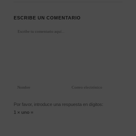
ESCRIBE UN COMENTARIO
Por favor, introduce una respuesta en dígitos:
1 × uno =