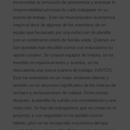
incrementar la sensación de pertenencia y acentuar la
responsabilidad personal de cada trabajador en su
puesto de trabajo. Esto ha «humanizado» la empresa
según el decir de algunos de los miembros de un
equipo que ha pasado por una reducción de plantilla
con un sentimiento prieto de familia unida. Quienes se
han quedado han decidido sumar con entusiasmo su
aporte creativo. Se crearon equipos de mejora, se ha
invertido en equivocaciones y aciertos, se ha
descubierto una nueva manera de trabajar JUNTOS.
Esto ha redundado en un mejor ambiente laboral, y
también en un descenso significativo de los índices de
rechazo y reclamaciones de calidad. Ocho meses
después, la plantilla ha sufrido una remodelación y una
reducción. Se han ido trabajadores que no creían en el
proyecto, y con seguridad se ha perdido mucho
talento, pero se ha recuperado muchísimo del que