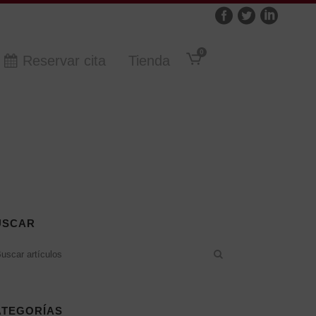
0
Reservar cita
Tienda
USCAR
ATEGORÍAS