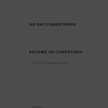
NO HAY COMENTARIOS
ESCRIBE UN COMENTARIO