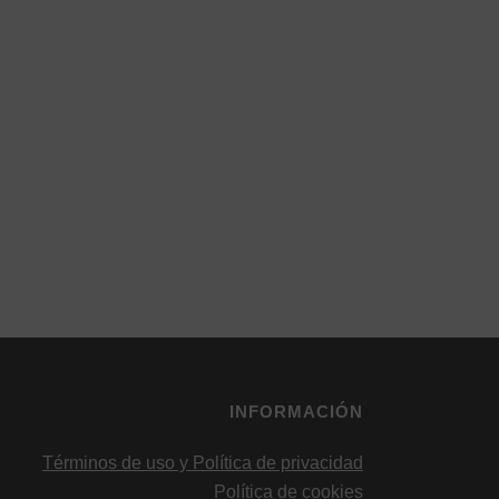
INFORMACIÓN
Términos de uso y Política de privacidad
Política de cookies