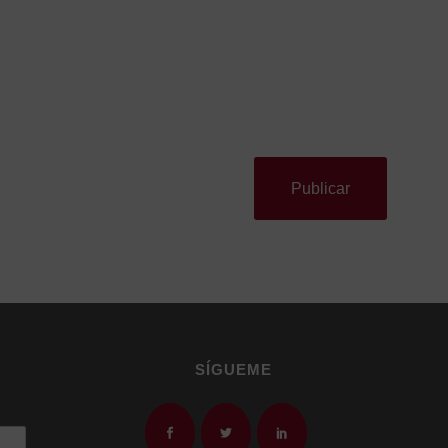
SÍGUEME