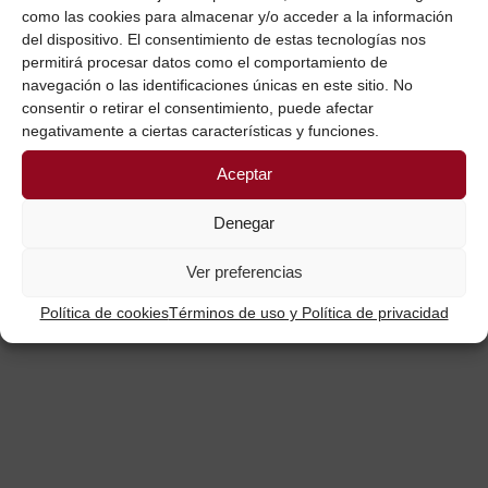
como las cookies para almacenar y/o acceder a la información
del dispositivo. El consentimiento de estas tecnologías nos
permitirá procesar datos como el comportamiento de
navegación o las identificaciones únicas en este sitio. No
consentir o retirar el consentimiento, puede afectar
negativamente a ciertas características y funciones.
Aceptar
Denegar
ESCRIBE UN COMENTARIO
Ver preferencias
Política de cookies
Términos de uso y Política de privacidad