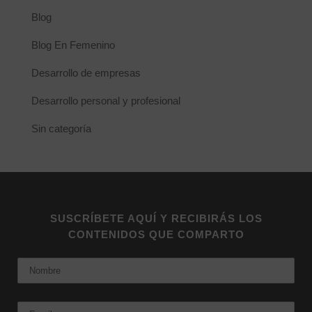
Blog
Blog En Femenino
Desarrollo de empresas
Desarrollo personal y profesional
Sin categoría
SUSCRÍBETE AQUÍ Y RECIBIRÁS LOS
CONTENIDOS QUE COMPARTO
Nombre
Email: