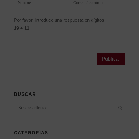
Por favor, introduce una respuesta en dígitos:
19 + 11 =
Alternative:
BUSCAR
CATEGORÍAS