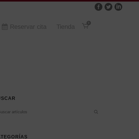
0
Reservar cita
Tienda
USCAR
ATEGORÍAS