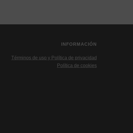
INFORMACIÓN
Términos de uso y Política de privacidad
Política de cookies