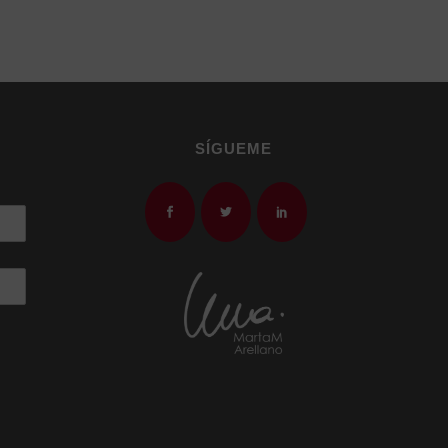
SÍGUEME