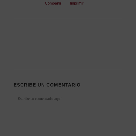
Compartir
Imprimir
ESCRIBE UN COMENTARIO