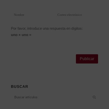
Por favor, introduce una respuesta en dígitos:
uno × uno =
Alternative:
BUSCAR