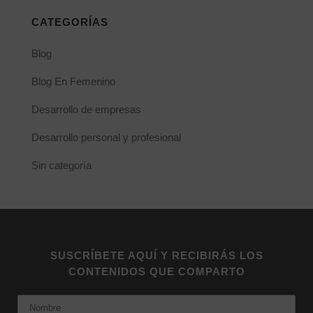
CATEGORÍAS
Blog
Blog En Femenino
Desarrollo de empresas
Desarrollo personal y profesional
Sin categoría
SUSCRÍBETE AQUÍ Y RECIBIRÁS LOS
CONTENIDOS QUE COMPARTO
Nombre